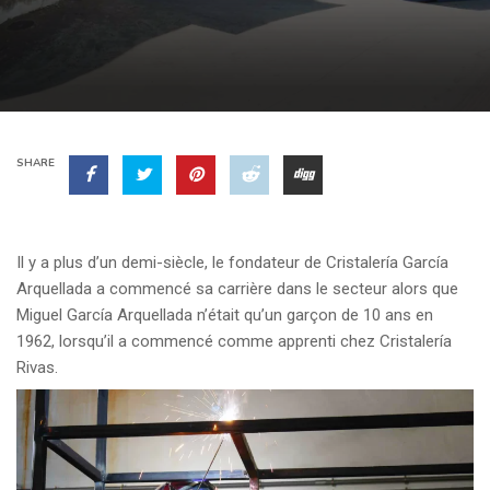
SHARE
Il y a plus d’un demi-siècle, le fondateur de Cristalería García
Arquellada a commencé sa carrière dans le secteur alors que
Miguel García Arquellada n’était qu’un garçon de 10 ans en
1962, lorsqu’il a commencé comme apprenti chez Cristalería
Rivas.