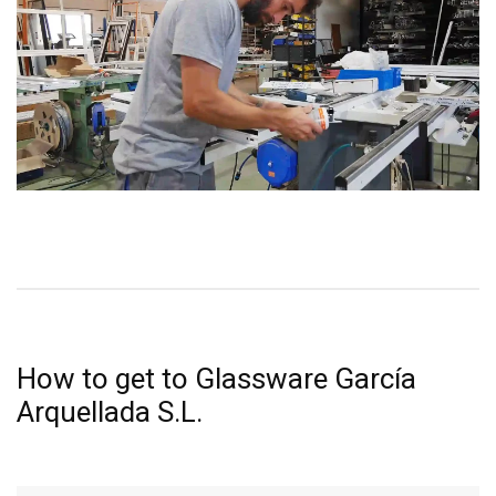
How to get to Glassware García
Arquellada S.L.