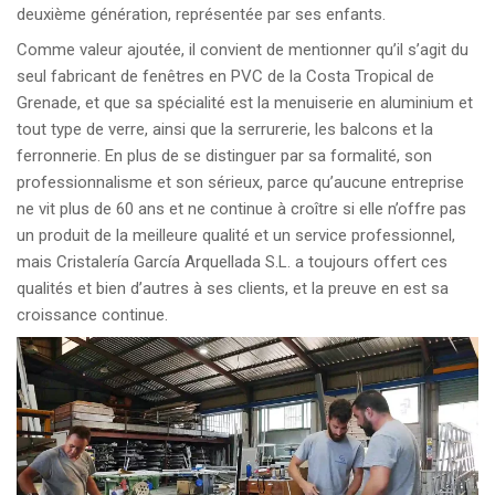
deuxième génération, représentée par ses enfants.
Comme valeur ajoutée, il convient de mentionner qu’il s’agit du
seul fabricant de fenêtres en PVC de la Costa Tropical de
Grenade, et que sa spécialité est la menuiserie en aluminium et
tout type de verre, ainsi que la serrurerie, les balcons et la
ferronnerie. En plus de se distinguer par sa formalité, son
professionnalisme et son sérieux, parce qu’aucune entreprise
ne vit plus de 60 ans et ne continue à croître si elle n’offre pas
un produit de la meilleure qualité et un service professionnel,
mais Cristalería García Arquellada S.L. a toujours offert ces
qualités et bien d’autres à ses clients, et la preuve en est sa
croissance continue.