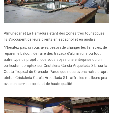
Almuñécar et La Herradura étant des zones très touristiques,
ils s’occupent de leurs clients en espagnol et en anglais.
N’hésitez pas, si vous avez besoin de changer les fenêtres, de
réparer le balcon, de faire des travaux d’aluminium, ou tout
autre type de projet … que vous soyez une entreprise ou un
particulier, comptez sur Cristalería García Arquellada S.L. sur la
Costa Tropical de Grenade. Parce que nous avons notre propre
atelier, Cristalería García Arquellada S.L. offre les meilleurs prix
avec un service rapide et de haute qualité.