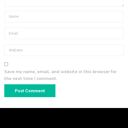
Save my name, email, and website in this browser for
the next time I comment.