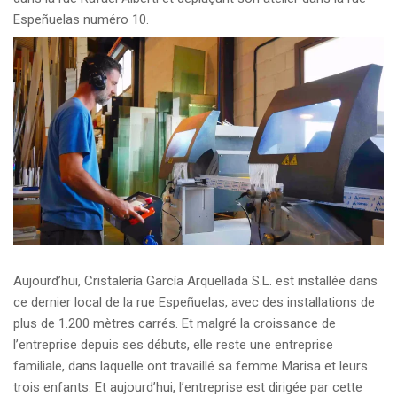
Espeñuelas numéro 10.
Aujourd’hui, Cristalería García Arquellada S.L. est installée dans
ce dernier local de la rue Espeñuelas, avec des installations de
plus de 1.200 mètres carrés. Et malgré la croissance de
l’entreprise depuis ses débuts, elle reste une entreprise
familiale, dans laquelle ont travaillé sa femme Marisa et leurs
trois enfants. Et aujourd’hui, l’entreprise est dirigée par cette