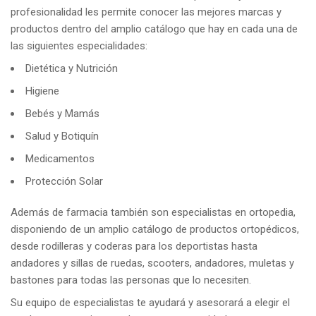
profesionalidad les permite conocer las mejores marcas y
productos dentro del amplio catálogo que hay en cada una de
las siguientes especialidades:
Dietética y Nutrición
Higiene
Bebés y Mamás
Salud y Botiquín
Medicamentos
Protección Solar
Además de farmacia también son especialistas en ortopedia,
disponiendo de un amplio catálogo de productos ortopédicos,
desde rodilleras y coderas para los deportistas hasta
andadores y sillas de ruedas, scooters, andadores, muletas y
bastones para todas las personas que lo necesiten.
Su equipo de especialistas te ayudará y asesorará a elegir el