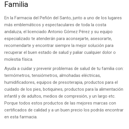
Familia
En la Farmacia del Peñón del Santo, junto a uno de los lugares
más emblemáticos y espectaculares de toda la costa
andaluza, el licenciado Antonio Gómez Pérez y su equipo
especializado te atenderán para aconsejarte, asesorarte,
recomendarte y encontrar siempre la mejor solución para
recuperar el buen estado de salud y paliar cualquier dolor o
molestia física.
Ayuda a cuidar y prevenir problemas de salud de tu familia con:
termómetros, tensiómetros, almohadas eléctricas,
humidificadores, equipos de presoterapia, productos para el
cuidado de los pies, botiquines, productos para la alimentación
infantil y de adultos, medios de compresión, y un largo etc.
Porque todos estos productos de las mejores marcas con
certificados de calidad y a un buen precio los podrás encontrar
en esta farmacia.