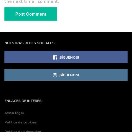
the next time I comment.
NUESTRAS REDES SOCIALES:
¡SÍGUENOS!
¡SÍGUENOS!
ENLACES DE INTERÉS:
Aviso legal
Política de cookies
Política de privacidad