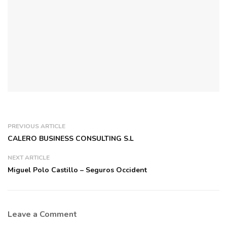
PREVIOUS ARTICLE
CALERO BUSINESS CONSULTING S.L
NEXT ARTICLE
Miguel Polo Castillo – Seguros Occident
Leave a Comment