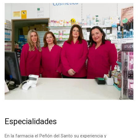
Especialidades
En la farmacia el Peñón del Santo su experiencia y