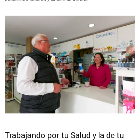
Trabajando por tu Salud y la de tu