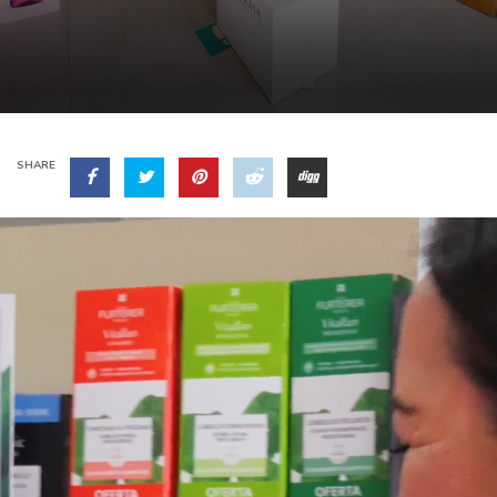
SHARE