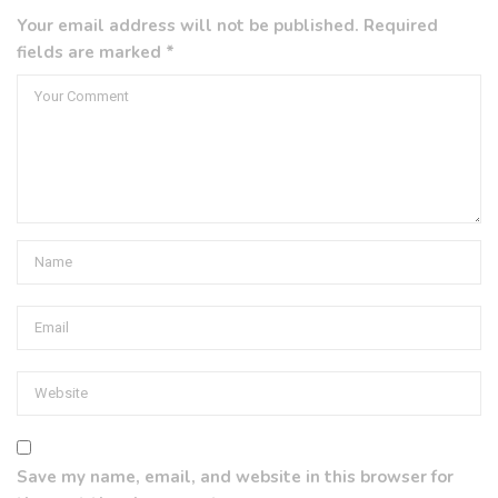
Your email address will not be published. Required
fields are marked *
Save my name, email, and website in this browser for