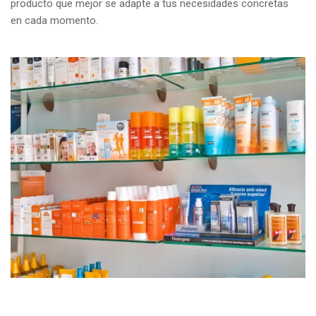
producto que mejor se adapte a tus necesidades concretas
en cada momento.