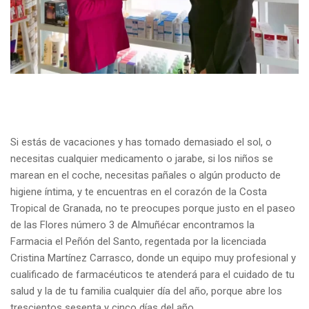
Si estás de vacaciones y has tomado demasiado el sol, o
necesitas cualquier medicamento o jarabe, si los niños se
marean en el coche, necesitas pañales o algún producto de
higiene íntima, y te encuentras en el corazón de la Costa
Tropical de Granada, no te preocupes porque justo en el paseo
de las Flores número 3 de Almuñécar encontramos la
Farmacia el Peñón del Santo, regentada por la licenciada
Cristina Martínez Carrasco, donde un equipo muy profesional y
cualificado de farmacéuticos te atenderá para el cuidado de tu
salud y la de tu familia cualquier día del año, porque abre los
trescientos sesenta y cinco días del año.