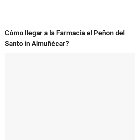
Cómo llegar a la Farmacia el Peñon del
Santo in Almuñécar?