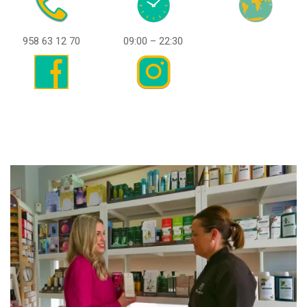
958 63 12 70
09:00 – 22:30