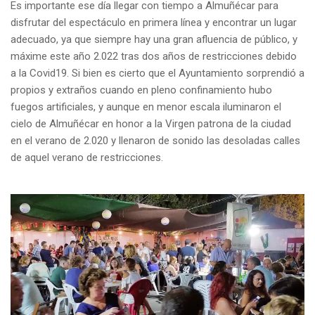
Es importante ese día llegar con tiempo a Almuñécar para
disfrutar del espectáculo en primera línea y encontrar un lugar
adecuado, ya que siempre hay una gran afluencia de público, y
máxime este año 2.022 tras dos años de restricciones debido
a la Covid19. Si bien es cierto que el Ayuntamiento sorprendió a
propios y extraños cuando en pleno confinamiento hubo
fuegos artificiales, y aunque en menor escala iluminaron el
cielo de Almuñécar en honor a la Virgen patrona de la ciudad
en el verano de 2.020 y llenaron de sonido las desoladas calles
de aquel verano de restricciones.