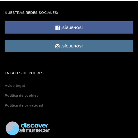
NUESTRAS REDES SOCIALES:
¡SÍGUENOS!
¡SÍGUENOS!
ENLACES DE INTERÉS:
Aviso legal
Política de cookies
Política de privacidad