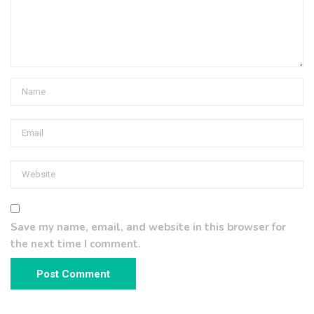
Save my name, email, and website in this browser for
the next time I comment.