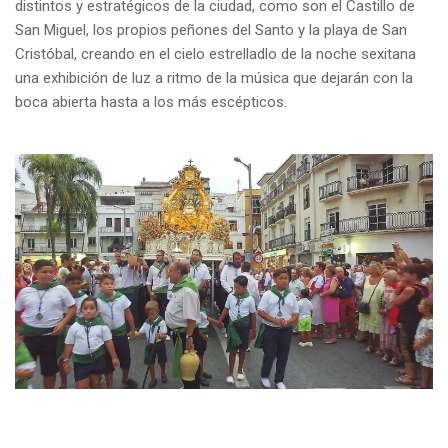
distintos y estratégicos de la ciudad, como son el Castillo de
San Miguel, los propios peñones del Santo y la playa de San
Cristóbal, creando en el cielo estrelladlo de la noche sexitana
una exhibición de luz a ritmo de la música que dejarán con la
boca abierta hasta a los más escépticos.