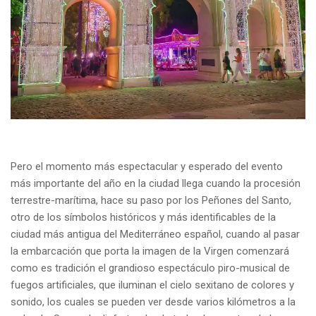
Pero el momento más espectacular y esperado del evento
más importante del año en la ciudad llega cuando la procesión
terrestre-marítima, hace su paso por los Peñones del Santo,
otro de los símbolos históricos y más identificables de la
ciudad más antigua del Mediterráneo español, cuando al pasar
la embarcación que porta la imagen de la Virgen comenzará
como es tradición el grandioso espectáculo piro-musical de
fuegos artificiales, que iluminan el cielo sexitano de colores y
sonido, los cuales se pueden ver desde varios kilómetros a la