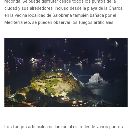
redonda. Se puede disfrutar desde todos los puntos de la
ciudad y sus alrededores, incluso desde la playa de la Charca
en la vecina localidad de Salobreña también bañada por el
Mediterráneo, se pueden observar los fuegos artificiales.
Los fuegos artificiales se lanzan al cielo desde varios puntos