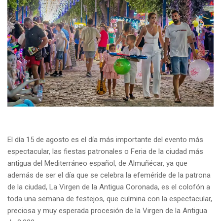
El día 15 de agosto es el día más importante del evento más
espectacular, las fiestas patronales o Feria de la ciudad más
antigua del Mediterráneo español, de Almuñécar, ya que
además de ser el día que se celebra la efeméride de la patrona
de la ciudad, La Virgen de la Antigua Coronada, es el colofón a
toda una semana de festejos, que culmina con la espectacular,
preciosa y muy esperada procesión de la Virgen de la Antigua