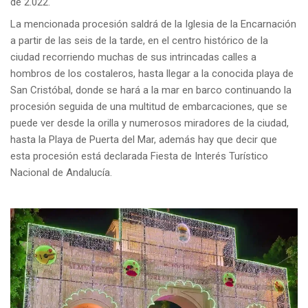
de 2.022.
La mencionada procesión saldrá de la Iglesia de la Encarnación
a partir de las seis de la tarde, en el centro histórico de la
ciudad recorriendo muchas de sus intrincadas calles a
hombros de los costaleros, hasta llegar a la conocida playa de
San Cristóbal, donde se hará a la mar en barco continuando la
procesión seguida de una multitud de embarcaciones, que se
puede ver desde la orilla y numerosos miradores de la ciudad,
hasta la Playa de Puerta del Mar, además hay que decir que
esta procesión está declarada Fiesta de Interés Turístico
Nacional de Andalucía.