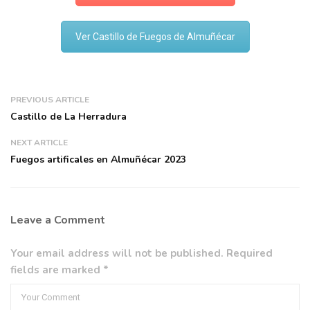
Ver Castillo de Fuegos de Almuñécar
PREVIOUS ARTICLE
Castillo de La Herradura
NEXT ARTICLE
Fuegos artificales en Almuñécar 2023
Leave a Comment
Your email address will not be published. Required
fields are marked *