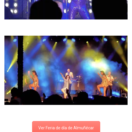
Ver Feria de día de Almuñécar