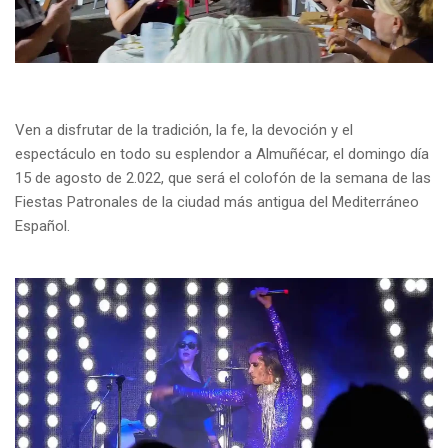
Ven a disfrutar de la tradición, la fe, la devoción y el
espectáculo en todo su esplendor a Almuñécar, el domingo día
15 de agosto de 2.022, que será el colofón de la semana de las
Fiestas Patronales de la ciudad más antigua del Mediterráneo
Español.