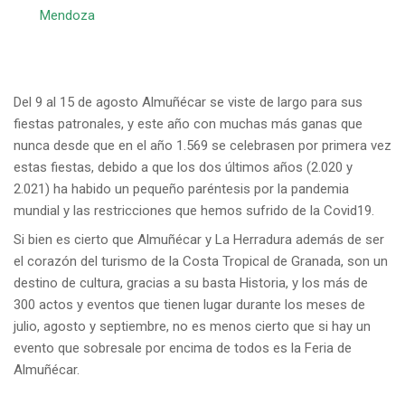
Mendoza
Del 9 al 15 de agosto Almuñécar se viste de largo para sus
fiestas patronales, y este año con muchas más ganas que
nunca desde que en el año 1.569 se celebrasen por primera vez
estas fiestas, debido a que los dos últimos años (2.020 y
2.021) ha habido un pequeño paréntesis por la pandemia
mundial y las restricciones que hemos sufrido de la Covid19.
Si bien es cierto que Almuñécar y La Herradura además de ser
el corazón del turismo de la Costa Tropical de Granada, son un
destino de cultura, gracias a su basta Historia, y los más de
300 actos y eventos que tienen lugar durante los meses de
julio, agosto y septiembre, no es menos cierto que si hay un
evento que sobresale por encima de todos es la Feria de
Almuñécar.