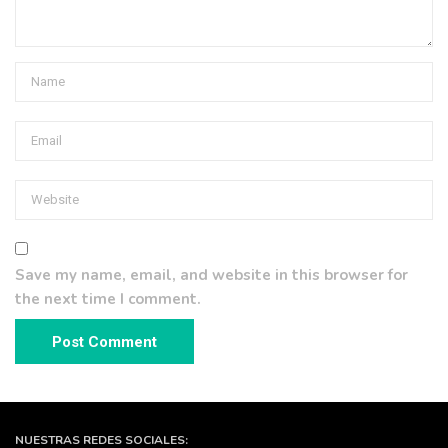
Save my name, email, and website in this browser for
the next time I comment.
NUESTRAS REDES SOCIALES: