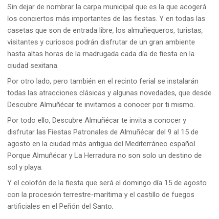
Sin dejar de nombrar la carpa municipal que es la que acogerá
los conciertos más importantes de las fiestas. Y en todas las
casetas que son de entrada libre, los almuñequeros, turistas,
visitantes y curiosos podrán disfrutar de un gran ambiente
hasta altas horas de la madrugada cada día de fiesta en la
ciudad sexitana.
Por otro lado, pero también en el recinto ferial se instalarán
todas las atracciones clásicas y algunas novedades, que desde
Descubre Almuñécar te invitamos a conocer por ti mismo.
Por todo ello, Descubre Almuñécar te invita a conocer y
disfrutar las Fiestas Patronales de Almuñécar del 9 al 15 de
agosto en la ciudad más antigua del Mediterráneo español.
Porque Almuñécar y La Herradura no son solo un destino de
sol y playa.
Y el colofón de la fiesta que será el domingo día 15 de agosto
con la procesión terrestre-marítima y el castillo de fuegos
artificiales en el Peñón del Santo.