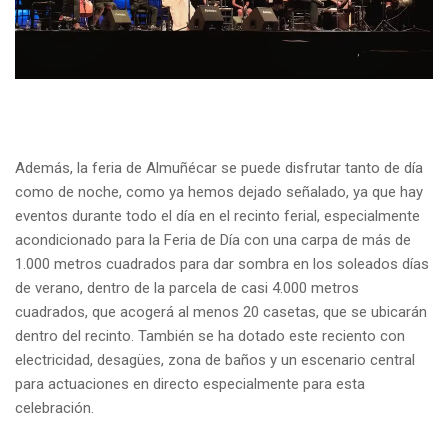
Además, la feria de Almuñécar se puede disfrutar tanto de día
como de noche, como ya hemos dejado señalado, ya que hay
eventos durante todo el día en el recinto ferial, especialmente
acondicionado para la Feria de Día con una carpa de más de
1.000 metros cuadrados para dar sombra en los soleados días
de verano, dentro de la parcela de casi 4.000 metros
cuadrados, que acogerá al menos 20 casetas, que se ubicarán
dentro del recinto. También se ha dotado este reciento con
electricidad, desagües, zona de baños y un escenario central
para actuaciones en directo especialmente para esta
celebración.