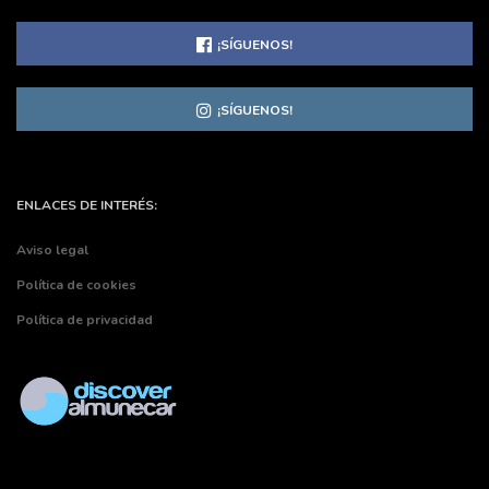
¡SÍGUENOS!
¡SÍGUENOS!
ENLACES DE INTERÉS:
Aviso legal
Política de cookies
Política de privacidad