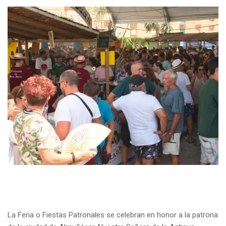
La Feria o Fiestas Patronales se celebran en honor a la patrona