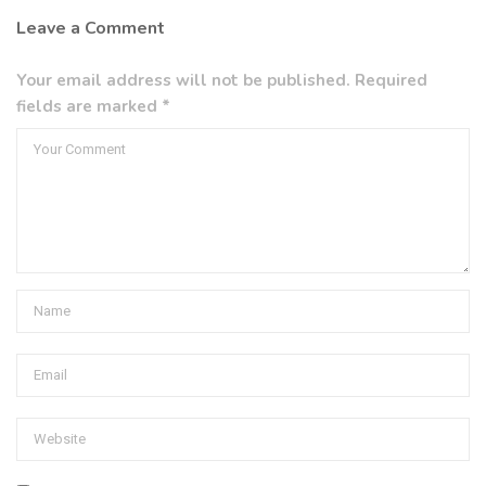
Leave a Comment
Your email address will not be published. Required
fields are marked *