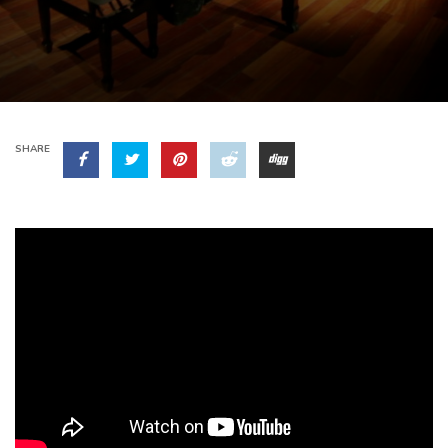
SHARE