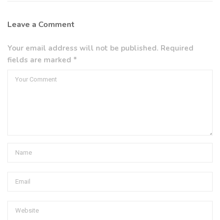
Leave a Comment
Your email address will not be published. Required
fields are marked *