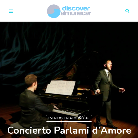
EVENTOS EN ALMUÑÉCAR
Concierto Parlami d’Amore