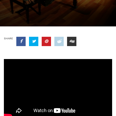
SHARE