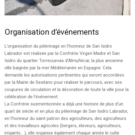
Organisation d’événements
L’organisation du pèlerinage en l’honneur de San Isidro
Labrador est réalisée par la Confrérie Virgen Madre et San
Isidro du quartier Torrecuevas d’Almuñécar, la plus ancienne
ville baignée par la mer Méditerranée en Espagne. Cela
demande les autorisations pertinentes qui seront accordées
par la Mairie de Sexitano pour réaliser le parcours, avec ses
coupures de circulation et la décoration de toute la ville pour la
célébration de l’événement.
La Confrérie susmentionnée a déjà une histoire de plus d’un
quart de siècle et en plus du pèlerinage de San Isidro Labrador,
en l’honneur du saint patron des agriculteurs, des agriculteurs
et des travailleurs agricoles (bergers, éleveurs, agriculteurs,
irrigants… ), elle organise également chaque année le culte