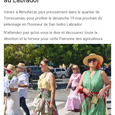
au Labrador
Venez à Almuñécar, plus précisément dans le quartier de
Torrecuevas, pour profiter le dimanche 19 mai prochain du
pèlerinage en l’honneur de San Isidro Labrador.
N’attendez pas qu’on vous le dise et découvrez toute la
dévotion et la ferveur pour cette Patronne des agriculteurs.