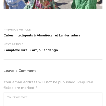
PREVIOUS ARTICLE
Cubes intelligents à Almuñécar et La Herradura
NEXT ARTICLE
Complexe rural Cortijo Fandango
Leave a Comment
Your email address will not be published. Required
fields are marked *