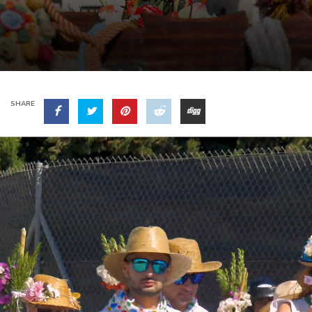
SHARE