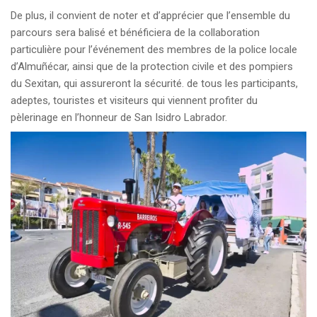
De plus, il convient de noter et d’apprécier que l’ensemble du
parcours sera balisé et bénéficiera de la collaboration
particulière pour l’événement des membres de la police locale
d’Almuñécar, ainsi que de la protection civile et des pompiers
du Sexitan, qui assureront la sécurité. de tous les participants,
adeptes, touristes et visiteurs qui viennent profiter du
pèlerinage en l’honneur de San Isidro Labrador.