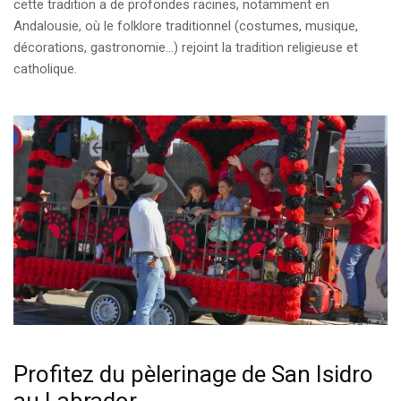
cette tradition a de profondes racines, notamment en
Andalousie, où le folklore traditionnel (costumes, musique,
décorations, gastronomie…) rejoint la tradition religieuse et
catholique.
Profitez du pèlerinage de San Isidro