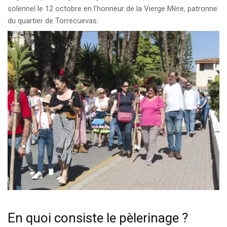
solennel le 12 octobre en l’honneur de la Vierge Mère, patronne
du quartier de Torrecuevas.
En quoi consiste le pèlerinage ?