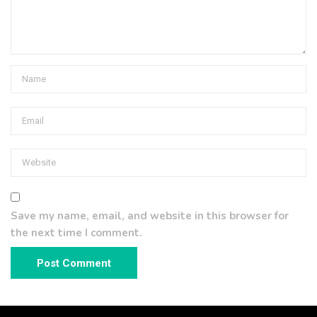
Save my name, email, and website in this browser for
the next time I comment.