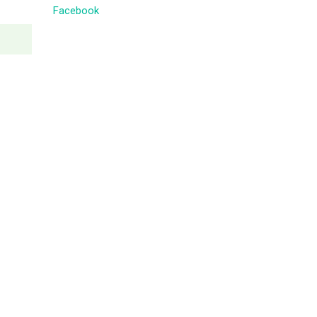
Facebook