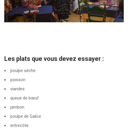
Les plats que vous devez essayer :
poulpe séché
poisson
viandes
queue de bœuf
jambon
poulpe de Galice
entrecôte