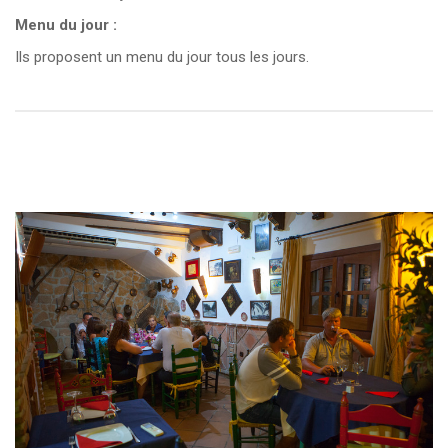
Menu du jour :
Ils proposent un menu du jour tous les jours.