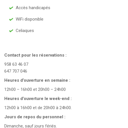
Accès handicapés
WiFi disponible
Celiaques
Contact pour les réservations :
958 63 46 07
647 707 046
Heures d’ouverture en semaine :
12h00 – 16h00 et 20h00 – 24h00
Heures d’ouverture le week-end :
12h00 à 16h00 et de 20h00 à 24h00.
Jours de repos du personnel :
Dimanche, sauf jours fériés.