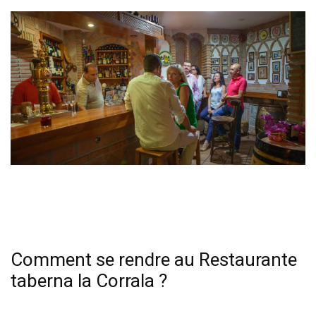
Comment se rendre au Restaurante
taberna la Corrala ?