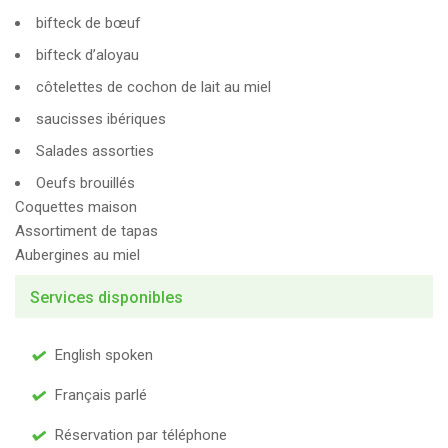
bifteck de bœuf
bifteck d’aloyau
côtelettes de cochon de lait au miel
saucisses ibériques
Salades assorties
Oeufs brouillés
Coquettes maison
Assortiment de tapas
Aubergines au miel
Services disponibles
English spoken
Français parlé
Réservation par téléphone