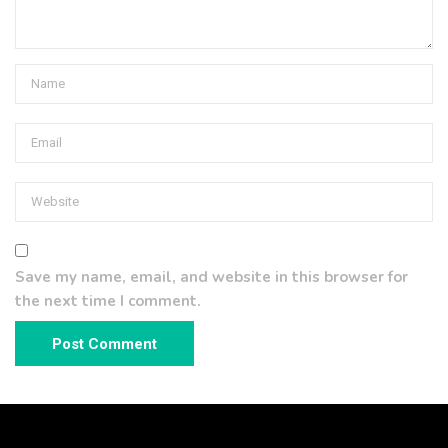
Save my name, email, and website in this browser for
the next time I comment.