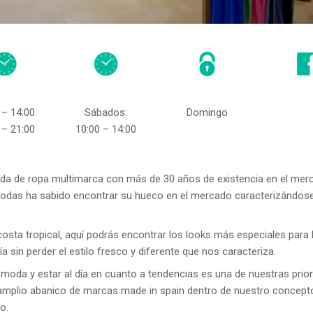
 – 14:00
Sábados:
Domingo
 – 21:00
10:00 – 14:00
a de ropa multimarca con más de 30 años de existencia en el merca
odas ha sabido encontrar su hueco en el mercado caracterizándose 
 costa tropical, aquí podrás encontrar los looks más especiales para
día sin perder el estilo fresco y diferente que nos caracteriza.
 moda y estar al día en cuanto a tendencias es una de nuestras prio
amplio abanico de marcas made in spain dentro de nuestro concepto 
o.