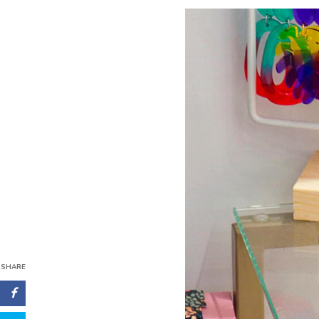
SHARE