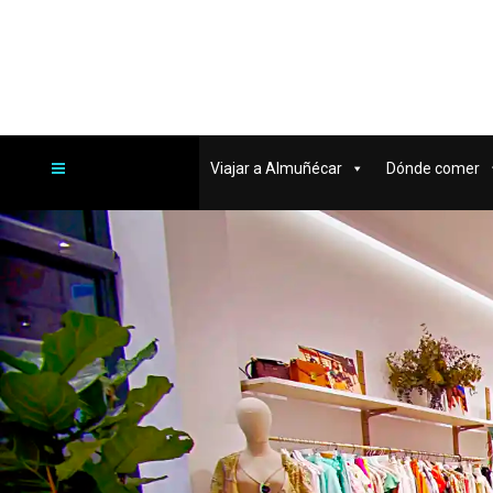
Viajar a Almuñécar
Dónde comer