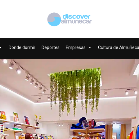
Dónde dormir
Deportes
Empresas
Cultura de Almuñeca