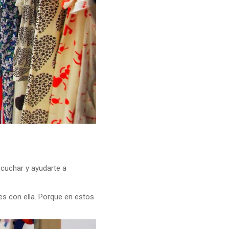
scuchar y ayudarte a
s con ella. Porque en estos