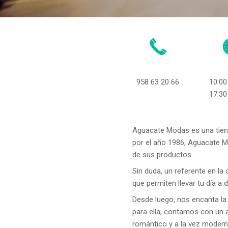
958 63 20 66
10:00
17:30
Aguacate Modas es una tiend
por el año 1986, Aguacate M
de sus productos.
Sin duda, un referente en la
que permiten llevar tu día a 
Desde luego, nos encanta la
para ella, contamos con un 
romántico y a la vez modern