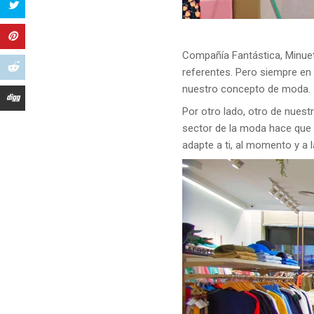
Compañía Fantástica, Minueto
referentes. Pero siempre en
nuestro concepto de moda.
Por otro lado, otro de nuest
sector de la moda hace que
adapte a ti, al momento y a 