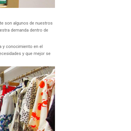
ste son algunos de nuestros
uestra demanda dentro de
ia y conocimiento en el
ecesidades y que mejor se