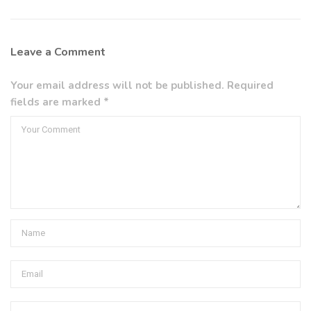
Leave a Comment
Your email address will not be published. Required
fields are marked *