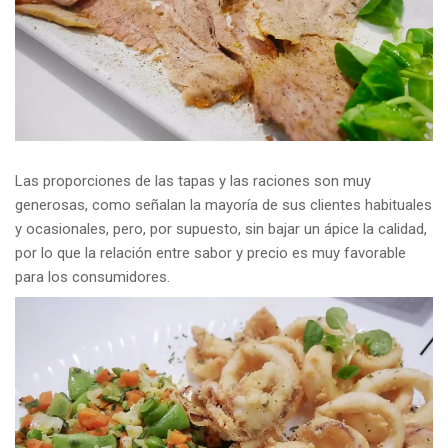
Las proporciones de las tapas y las raciones son muy
generosas, como señalan la mayoría de sus clientes habituales
y ocasionales, pero, por supuesto, sin bajar un ápice la calidad,
por lo que la relación entre sabor y precio es muy favorable
para los consumidores.