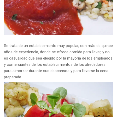
Se trata de un establecimiento muy popular, con más de quince
años de experiencia, donde se ofrece comida para llevar, y no
es casualidad que sea elegido por la mayoría de los empleados
y comerciantes de los establecimientos de los alrededores
para almorzar durante sus descansos y para llevarse la cena
preparada.