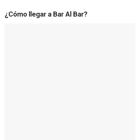
¿Cómo llegar a Bar Al Bar?