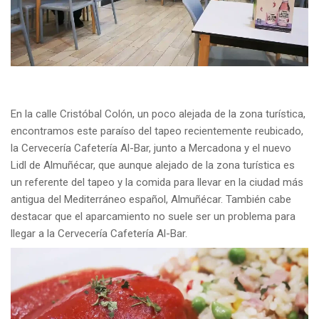
En la calle Cristóbal Colón, un poco alejada de la zona turística,
encontramos este paraíso del tapeo recientemente reubicado,
la Cervecería Cafetería Al-Bar, junto a Mercadona y el nuevo
Lidl de Almuñécar, que aunque alejado de la zona turística es
un referente del tapeo y la comida para llevar en la ciudad más
antigua del Mediterráneo español, Almuñécar. También cabe
destacar que el aparcamiento no suele ser un problema para
llegar a la Cervecería Cafetería Al-Bar.