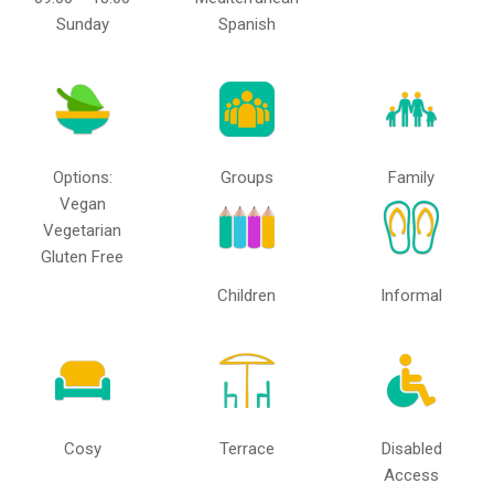
Sunday
Spanish
Options:
Groups
Family
Vegan
Vegetarian
Gluten Free
Children
Informal
Cosy
Terrace
Disabled
Access