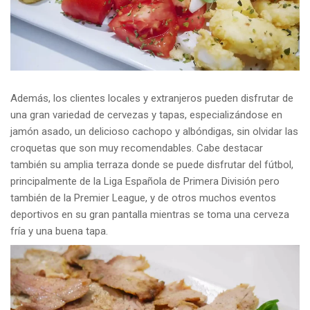
Además, los clientes locales y extranjeros pueden disfrutar de
una gran variedad de cervezas y tapas, especializándose en
jamón asado, un delicioso cachopo y albóndigas, sin olvidar las
croquetas que son muy recomendables. Cabe destacar
también su amplia terraza donde se puede disfrutar del fútbol,
principalmente de la Liga Española de Primera División pero
también de la Premier League, y de otros muchos eventos
deportivos en su gran pantalla mientras se toma una cerveza
fría y una buena tapa.