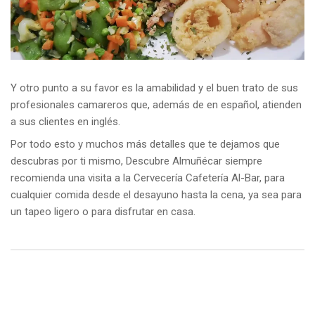
Y otro punto a su favor es la amabilidad y el buen trato de sus
profesionales camareros que, además de en español, atienden
a sus clientes en inglés.
Por todo esto y muchos más detalles que te dejamos que
descubras por ti mismo, Descubre Almuñécar siempre
recomienda una visita a la Cervecería Cafetería Al-Bar, para
cualquier comida desde el desayuno hasta la cena, ya sea para
un tapeo ligero o para disfrutar en casa.