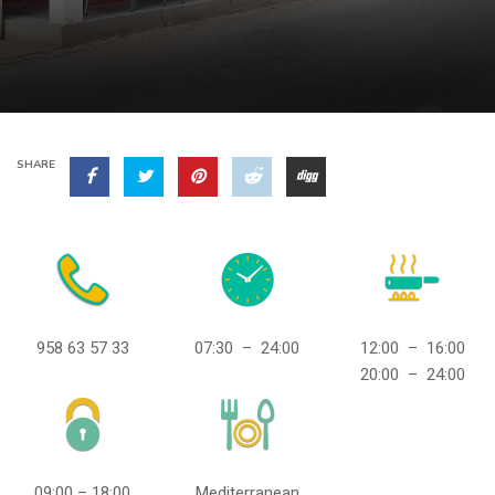
SHARE
958 63 57 33
07:30 – 24:00
12:00 – 16:00
20:00 – 24:00
09:00 – 18:00
Mediterranean