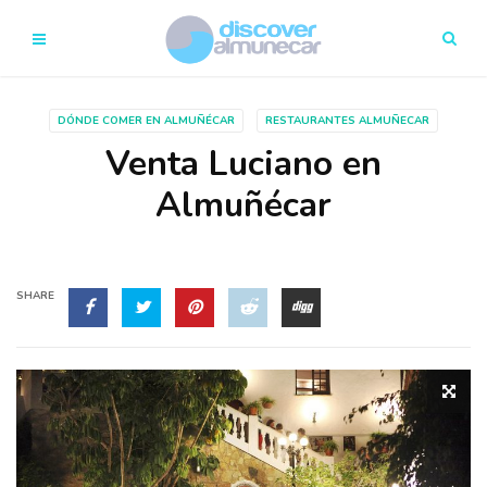
DÓNDE COMER EN ALMUÑÉCAR
RESTAURANTES ALMUÑECAR
Venta Luciano en
Almuñécar
SHARE