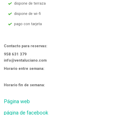
dispone de terraza
dispone de wi-fi
pago con tarjeta
Contacto para reservas:
958 631 379
info@ventaluciano.com
Horario entre semana:
Horario fin de semana:
Página web
página de facebook