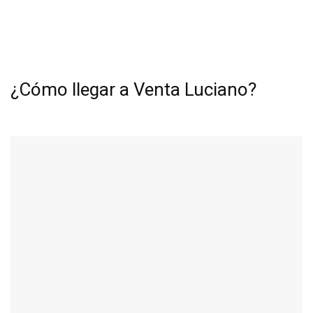
¿Cómo llegar a Venta Luciano?