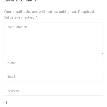
Leave a Comment
Your email address will not be published. Required
fields are marked *