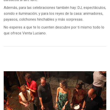
Además, para las celebraciones también hay: DJ, espectáculos,
sonido e iluminación; y para los reyes de la casa: animadores,
payasos, colchones hinchables y más sorpresas.
No esperes a que te lo cuenten descubre por ti mismo todo lo
que ofrece Venta Luciano.