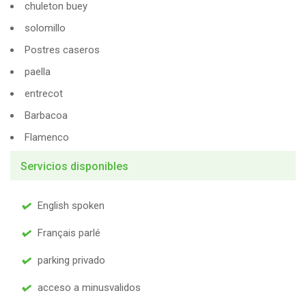
chuleton buey
solomillo
Postres caseros
paella
entrecot
Barbacoa
Flamenco
Servicios disponibles
English spoken
Français parlé
parking privado
acceso a minusvalidos