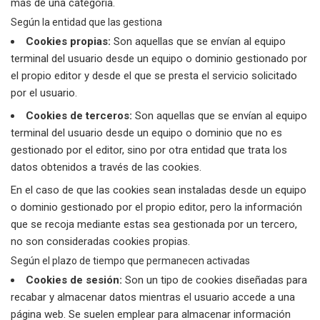
más de una categoría.
Según la entidad que las gestiona
Cookies propias:
Son aquellas que se envían al equipo
terminal del usuario desde un equipo o dominio gestionado por
el propio editor y desde el que se presta el servicio solicitado
por el usuario.
Cookies de terceros:
Son aquellas que se envían al equipo
terminal del usuario desde un equipo o dominio que no es
gestionado por el editor, sino por otra entidad que trata los
datos obtenidos a través de las cookies.
En el caso de que las cookies sean instaladas desde un equipo
o dominio gestionado por el propio editor, pero la información
que se recoja mediante estas sea gestionada por un tercero,
no son consideradas cookies propias.
Según el plazo de tiempo que permanecen activadas
Cookies de sesión:
Son un tipo de cookies diseñadas para
recabar y almacenar datos mientras el usuario accede a una
página web. Se suelen emplear para almacenar información