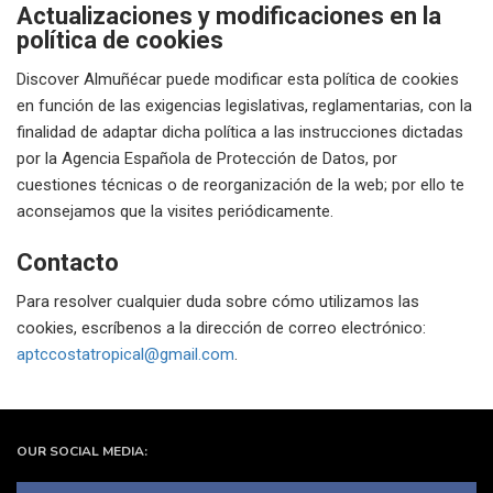
Actualizaciones y modificaciones en la
política de cookies
Discover Almuñécar puede modificar esta política de cookies
en función de las exigencias legislativas, reglamentarias, con la
finalidad de adaptar dicha política a las instrucciones dictadas
por la Agencia Española de Protección de Datos, por
cuestiones técnicas o de reorganización de la web; por ello te
aconsejamos que la visites periódicamente.
Contacto
Para resolver cualquier duda sobre cómo utilizamos las
cookies, escríbenos a la dirección de correo electrónico:
aptccostatropical@gmail.com
.
OUR SOCIAL MEDIA: