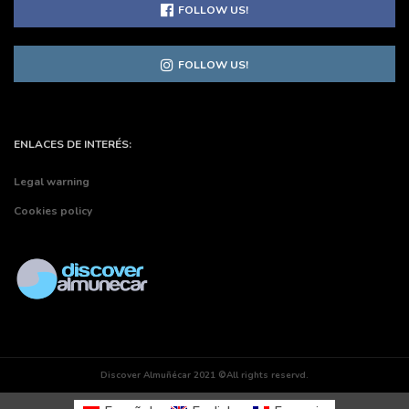
FOLLOW US!
FOLLOW US!
ENLACES DE INTERÉS:
Legal warning
Cookies policy
Discover Almuñécar 2021 ©All rights reservd.