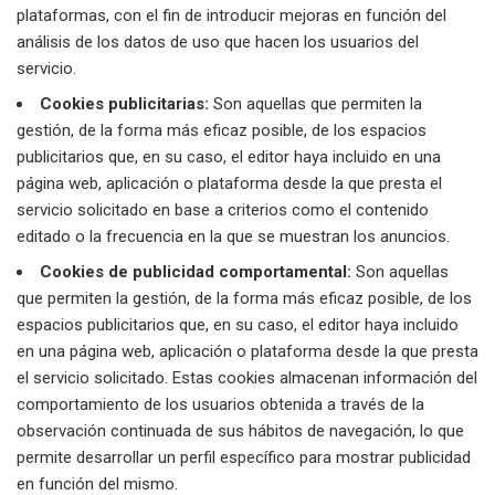
plataformas, con el fin de introducir mejoras en función del
análisis de los datos de uso que hacen los usuarios del
servicio.
Cookies publicitarias:
Son aquellas que permiten la
gestión, de la forma más eficaz posible, de los espacios
publicitarios que, en su caso, el editor haya incluido en una
página web, aplicación o plataforma desde la que presta el
servicio solicitado en base a criterios como el contenido
editado o la frecuencia en la que se muestran los anuncios.
Cookies de publicidad comportamental:
Son aquellas
que permiten la gestión, de la forma más eficaz posible, de los
espacios publicitarios que, en su caso, el editor haya incluido
en una página web, aplicación o plataforma desde la que presta
el servicio solicitado. Estas cookies almacenan información del
comportamiento de los usuarios obtenida a través de la
observación continuada de sus hábitos de navegación, lo que
permite desarrollar un perfil específico para mostrar publicidad
en función del mismo.