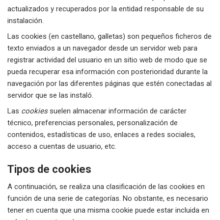
actualizados y recuperados por la entidad responsable de su
instalación.
Las cookies (en castellano, galletas) son pequeños ficheros de
texto enviados a un navegador desde un servidor web para
registrar actividad del usuario en un sitio web de modo que se
pueda recuperar esa información con posterioridad durante la
navegación por las diferentes páginas que estén conectadas al
servidor que se las instaló.
Las
cookies
suelen almacenar información de carácter
técnico, preferencias personales, personalización de
contenidos, estadísticas de uso, enlaces a redes sociales,
acceso a cuentas de usuario, etc.
Tipos de cookies
A continuación, se realiza una clasificación de las cookies en
función de una serie de categorías. No obstante, es necesario
tener en cuenta que una misma cookie puede estar incluida en