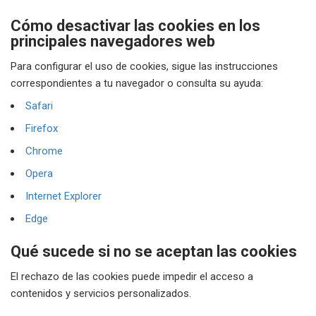
Cómo desactivar las cookies en los
principales navegadores web
Para configurar el uso de cookies, sigue las instrucciones
correspondientes a tu navegador o consulta su ayuda:
Safari
Firefox
Chrome
Opera
Internet Explorer
Edge
Qué sucede si no se aceptan las cookies
El rechazo de las cookies puede impedir el acceso a
contenidos y servicios personalizados.