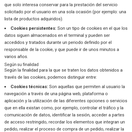
que solo interesa conservar para la prestación del servicio
solicitado por el usuario en una sola ocasión (por ejemplo: una
lista de productos adquiridos).
Cookies persistentes:
Son un tipo de cookies en el que los
datos siguen almacenados en el terminal y pueden ser
accedidos y tratados durante un periodo definido por el
responsable de la cookie, y que puede ir de unos minutos a
varios años.
Según su finalidad
Según la finalidad para la que se traten los datos obtenidos a
través de las cookies, podemos distinguir entre:
Cookies técnicas:
Son aquellas que permiten al usuario la
navegación a través de una página web, plataforma o
aplicación y la utilización de las diferentes opciones o servicios
que en ella existan como, por ejemplo, controlar el tráfico y la
comunicación de datos, identificar la sesión, acceder a partes
de acceso restringido, recordar los elementos que integran un
pedido, realizar el proceso de compra de un pedido, realizar la