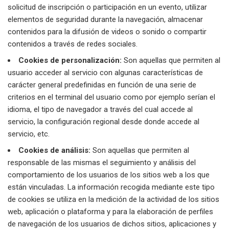
solicitud de inscripción o participación en un evento, utilizar
elementos de seguridad durante la navegación, almacenar
contenidos para la difusión de videos o sonido o compartir
contenidos a través de redes sociales.
Cookies de personalización:
Son aquellas que permiten al
usuario acceder al servicio con algunas características de
carácter general predefinidas en función de una serie de
criterios en el terminal del usuario como por ejemplo serían el
idioma, el tipo de navegador a través del cual accede al
servicio, la configuración regional desde donde accede al
servicio, etc.
Cookies de análisis:
Son aquellas que permiten al
responsable de las mismas el seguimiento y análisis del
comportamiento de los usuarios de los sitios web a los que
están vinculadas. La información recogida mediante este tipo
de cookies se utiliza en la medición de la actividad de los sitios
web, aplicación o plataforma y para la elaboración de perfiles
de navegación de los usuarios de dichos sitios, aplicaciones y