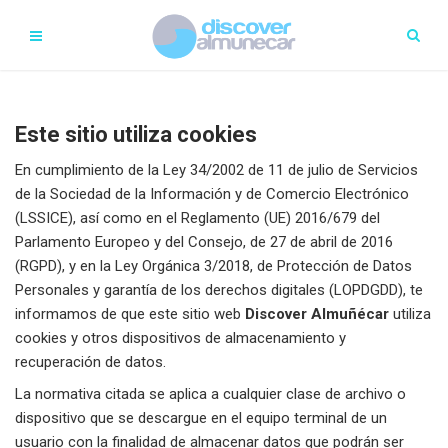
Este sitio utiliza cookies
En cumplimiento de la Ley 34/2002 de 11 de julio de Servicios
de la Sociedad de la Información y de Comercio Electrónico
(LSSICE), así como en el Reglamento (UE) 2016/679 del
Parlamento Europeo y del Consejo, de 27 de abril de 2016
(RGPD), y en la Ley Orgánica 3/2018, de Protección de Datos
Personales y garantía de los derechos digitales (LOPDGDD), te
informamos de que este sitio web
Discover Almuñécar
utiliza
cookies y otros dispositivos de almacenamiento y
recuperación de datos.
La normativa citada se aplica a cualquier clase de archivo o
dispositivo que se descargue en el equipo terminal de un
usuario con la finalidad de almacenar datos que podrán ser