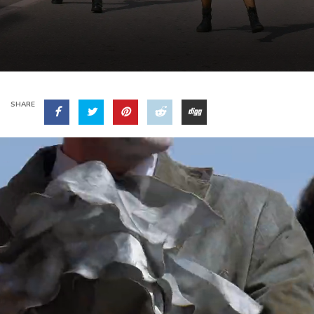
SHARE