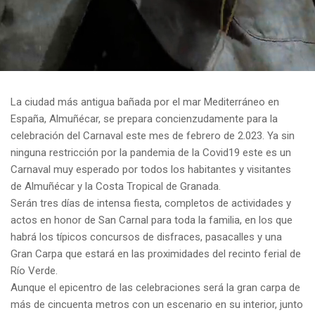
La ciudad más antigua bañada por el mar Mediterráneo en
España, Almuñécar, se prepara concienzudamente para la
celebración del Carnaval este mes de febrero de 2.023. Ya sin
ninguna restricción por la pandemia de la Covid19 este es un
Carnaval muy esperado por todos los habitantes y visitantes
de Almuñécar y la Costa Tropical de Granada.
Serán tres días de intensa fiesta, completos de actividades y
actos en honor de San Carnal para toda la familia, en los que
habrá los típicos concursos de disfraces, pasacalles y una
Gran Carpa que estará en las proximidades del recinto ferial de
Río Verde.
Aunque el epicentro de las celebraciones será la gran carpa de
más de cincuenta metros con un escenario en su interior, junto