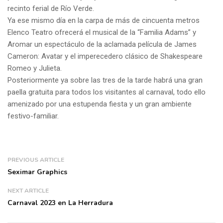
recinto ferial de Río Verde.
Ya ese mismo día en la carpa de más de cincuenta metros
Elenco Teatro ofrecerá el musical de la “Familia Adams” y
Aromar un espectáculo de la aclamada película de James
Cameron: Avatar y el imperecedero clásico de Shakespeare
Romeo y Julieta.
Posteriormente ya sobre las tres de la tarde habrá una gran
paella gratuita para todos los visitantes al carnaval, todo ello
amenizado por una estupenda fiesta y un gran ambiente
festivo-familiar.
PREVIOUS ARTICLE
Seximar Graphics
NEXT ARTICLE
Carnaval 2023 en La Herradura