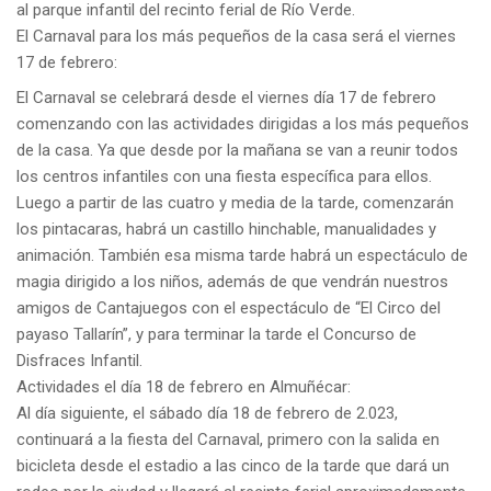
al parque infantil del recinto ferial de Río Verde.
El Carnaval para los más pequeños de la casa será el viernes
17 de febrero:
El Carnaval se celebrará desde el viernes día 17 de febrero
comenzando con las actividades dirigidas a los más pequeños
de la casa. Ya que desde por la mañana se van a reunir todos
los centros infantiles con una fiesta específica para ellos.
Luego a partir de las cuatro y media de la tarde, comenzarán
los pintacaras, habrá un castillo hinchable, manualidades y
animación. También esa misma tarde habrá un espectáculo de
magia dirigido a los niños, además de que vendrán nuestros
amigos de Cantajuegos con el espectáculo de “El Circo del
payaso Tallarín”, y para terminar la tarde el Concurso de
Disfraces Infantil.
Actividades el día 18 de febrero en Almuñécar:
Al día siguiente, el sábado día 18 de febrero de 2.023,
continuará a la fiesta del Carnaval, primero con la salida en
bicicleta desde el estadio a las cinco de la tarde que dará un