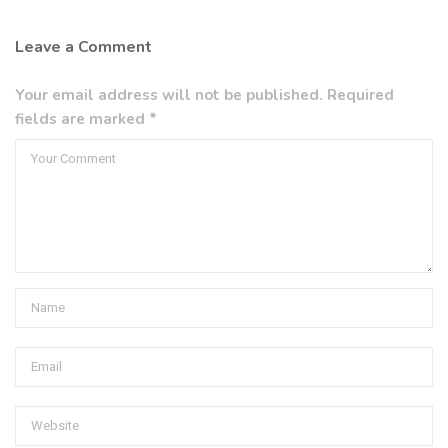
Leave a Comment
Your email address will not be published. Required
fields are marked *